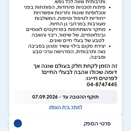
ותרבותית שווה לכל נפש.
פיתוח תוכניות מיוחדות, הפותחות בפני
אוכלוסיות שונות וחריגות אפשרויות
ייחודיות לטיפול וטיפוח, המשלבות
מעורבות במרחבי גן החיות.
מחקר והשתתפות בפרויקטים לאומיים
ובינלאומיים, של שימור, ריבוי והשבה
לטבע של בעלי חיים שונים.
יצירת מקום בילוי עשיר ומגוון בסביבה
נאה ותרבותית, המדגישה ערכי טבע
וסביבה.
זה הזמן לקחת חלק בעולם שונה אך
דומה שכולו אהבה לבעלי החיים!
לפרטים חייגו:
04-8747445
תוקף ההטבה עד - 07.09.2026
לאתר בית העסק
פרטי הספק