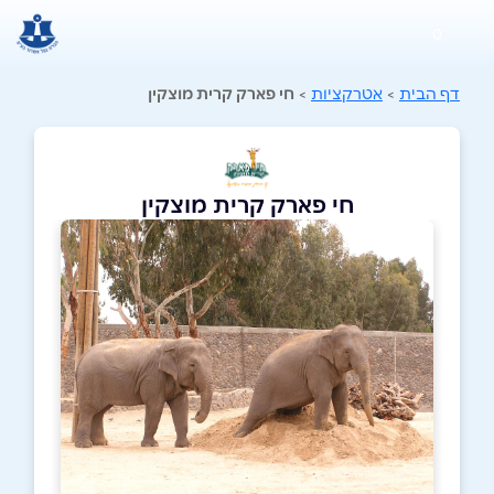
0
דף הבית
>
אטרקציות
>
חי פארק קרית מוצקין
חי פארק קרית מוצקין