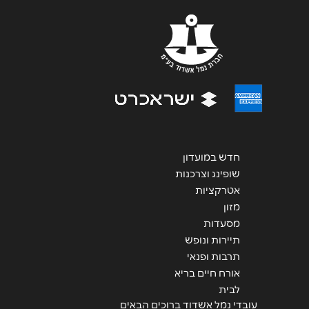
שליחה
חדש במועדון
שופינג וצרכנות
אטרקציות
מזון
מסעדות
תיירות ונופש
תרבות ופנאי
אורח חיים בריא
לבית
עובדי נמל אשדוד ברוכים הבאים