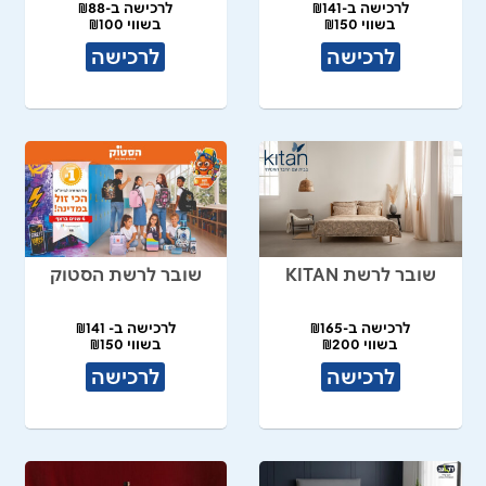
לרכישה ב-₪141
לרכישה ב-₪88
בשווי ₪150
בשווי ₪100
לרכישה
לרכישה
שובר לרשת KITAN
שובר לרשת הסטוק
לרכישה ב-₪165
לרכישה ב- ₪141
בשווי ₪200
בשווי ₪150
לרכישה
לרכישה