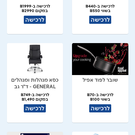
לרכישה ב-₪440
לרכישה ב-₪1999
בשווי ₪550
במקום ₪2990
לרכישה
לרכישה
שובר לפוד אפיל
כסא מנהלות ומנהלים
GENERAL - ד"ר גב
לרכישה ב-₪70
לרכישה ב-₪749
בשווי ₪100
במקום ₪1,490
לרכישה
לרכישה