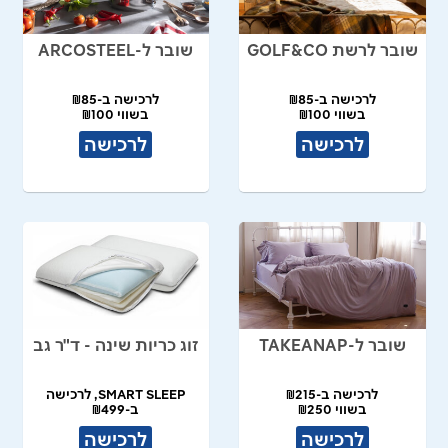
שובר לרשת GOLF&CO
שובר ל-ARCOSTEEL
לרכישה ב-₪85
לרכישה ב-₪85
בשווי ₪100
בשווי ₪100
לרכישה
לרכישה
שובר ל-TAKEANAP
זוג כריות שינה - ד"ר גב
לרכישה ב-₪215
SMART SLEEP, לרכישה
בשווי ₪250
ב-₪499
במקום ₪900
לרכישה
לרכישה