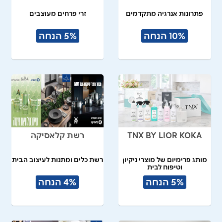
פתרונות אנרגיה מתקדמים
זרי פרחים מעוצבים
10% הנחה
5% הנחה
TNX BY LIOR KOKA
רשת קלאסיקה
מותג פרימיום של מוצרי ניקיון
רשת כלים ומתנות לעיצוב הבית
וטיפוח לבית
5% הנחה
4% הנחה