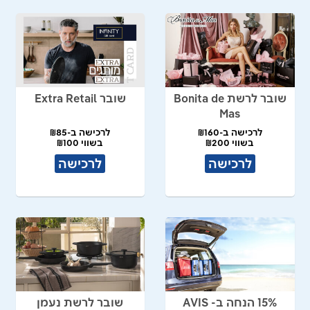
שובר לרשת Bonita de
שובר Extra Retail
Mas
לרכישה ב-₪160
לרכישה ב-₪85
בשווי ₪200
בשווי ₪100
לרכישה
לרכישה
15% הנחה ב- AVIS
שובר לרשת נעמן