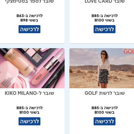
שובר LOVE CARD
שובר לספר בסטימצקי
לרכישה ב-₪85
לרכישה ב-₪63
בשווי ₪100
בשווי ₪98
לרכישה
לרכישה
שובר לרשת GOLF
שובר ל-KIKO MILANO
לרכישה ב-₪85
לרכישה ב-₪85
בשווי ₪100
בשווי ₪100
לרכישה
לרכישה