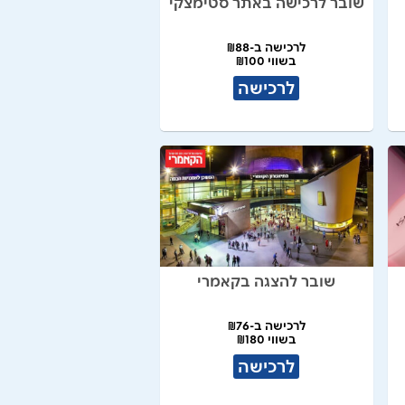
שובר לרכישה באתר סטימצקי
לרכישה ב-₪88
בשווי ₪100
לרכישה
שובר להצגה בקאמרי
לרכישה ב-₪76
בשווי ₪180
לרכישה