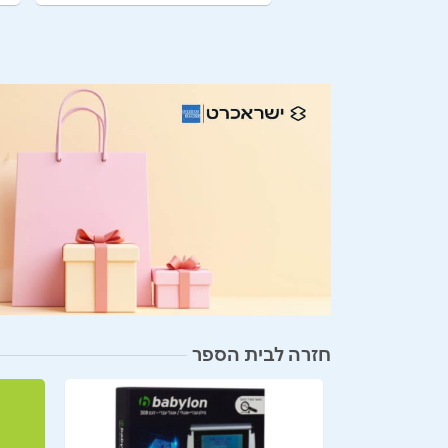
חזרה לבית הספר