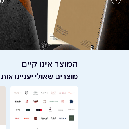
המוצר אינו קיים
מוצרים שאולי יעניינו אות