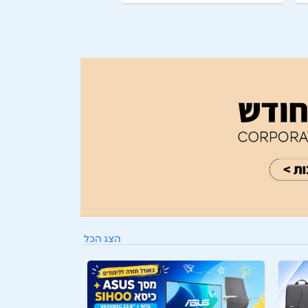
הצג הכל