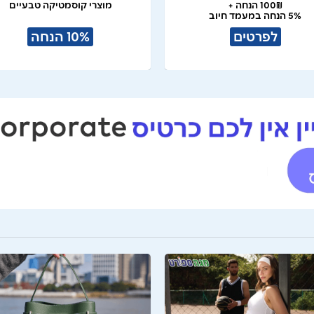
100₪ הנחה +
מוצרי קוסמטיקה טבעיים
5% הנחה במעמד חיוב
לפרטים
10% הנחה