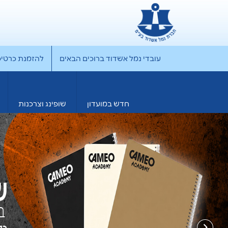
עובדי נמל אשדוד ברוכים הבאים
להזמנת כרטיס rporate
חדש במועדון
שופינג וצרכנות