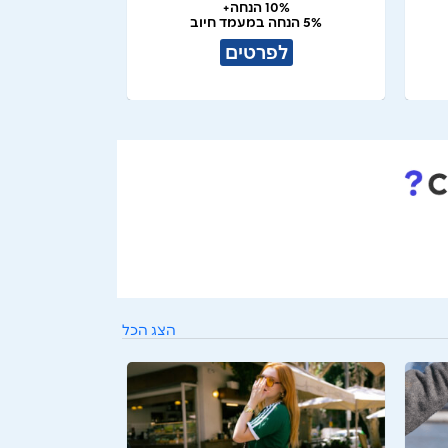
10% הנחה+
5% הנחה במעמד חיוב
לפרטים
הצג הכל