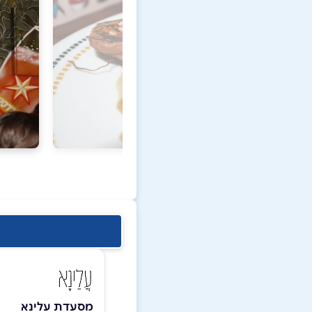
מסעדת עלינא