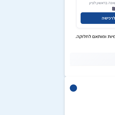
ה בראשון לציון
רכישה
מיות ומותאם לחלוקה.