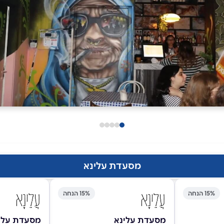
מסעדת עלינא
15% הנחה
15% הנחה
מסעדת עלינא
מסעדת עלי