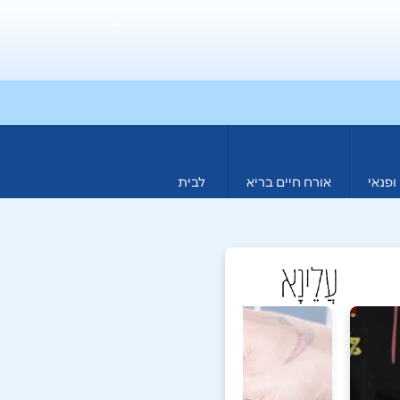
0
ופנאי
אורח חיים בריא
לבית