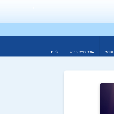
0
ופנאי
אורח חיים בריא
לבית