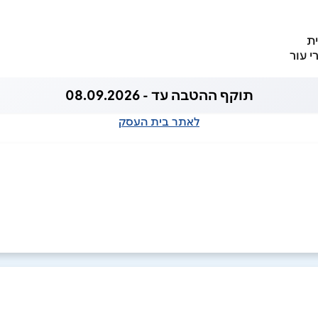
ית
י עור
תוקף ההטבה עד - 08.09.2026
לאתר בית העסק