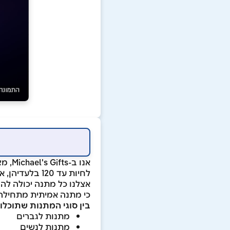
אנו 
לחיות עד 120 בלעדיהן, אבל החיים איתן פשוט הרבה יותר יפים ושמחים.
אצלנו כל מתנה יכולה לה
כי מתנה אמיתית מתחילה
בין סוגי המתנות שתוכלו 
מתנות לגברים
מתנות לנשים