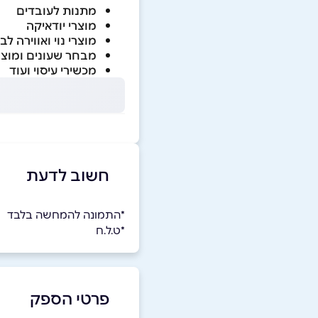
מתנות לעובדים
מוצרי יודאיקה
מוצרי נוי ואווירה לב
מבחר שעונים ומוצר
מכשירי עיסוי ועוד
חשוב לדעת
*התמונה להמחשה בלבד
*ט.ל.ח
פרטי הספק