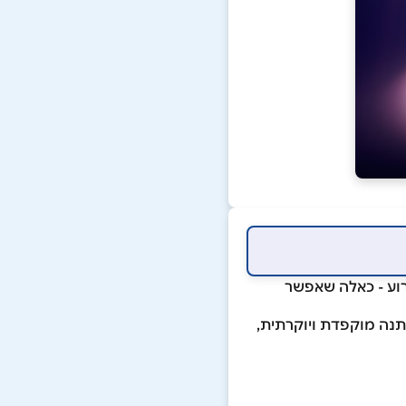
כל אירוע - כאלה שאפשר
תנה מוקפדת ויוקרתית,