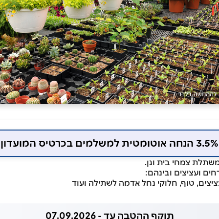
3.5% הנחה אוטומטית למשלמים בכרטיס המועדון
שתלת צמחי בית וגן.
חים ועציצים ובינהם:
יצים, טוף, חלוקי נחל אדמה לשתילה ועוד
תוקף ההטבה עד - 07.09.2026