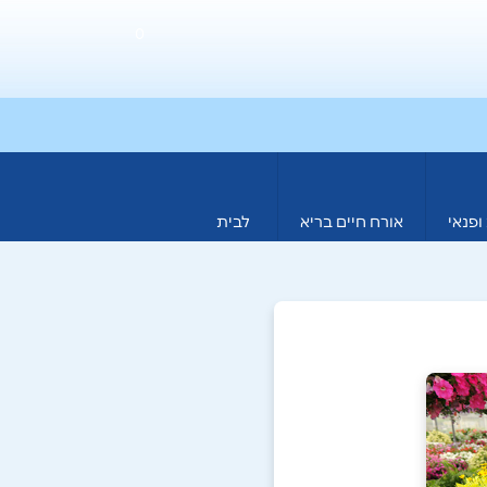
0
ופנאי
אורח חיים בריא
לבית