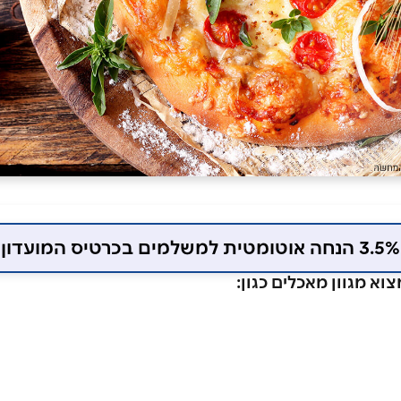
3.5% הנחה אוטומטית למשלמים בכרטיס המועדון
וא מגוון מאכלים כגון: