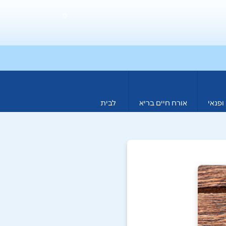
0
ופנאי
אורח חיים בריא
לבית