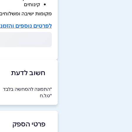
קינוחים
מקומות ישיבה ומשלוחים
לפרטים נוספים והזמנ
חשוב לדעת
*התמונה להמחשה בלבד
*ט.ל.ח
פרטי הספק