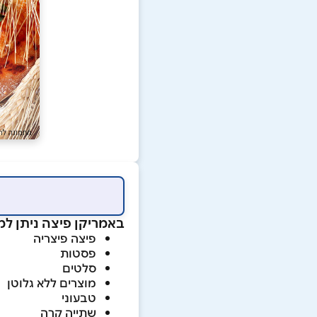
באמריקן פיצה ניתן למצ
פיצה פיצריה
פסטות
סלטים
מוצרים ללא גלוטן
טבעוני
שתייה קרה