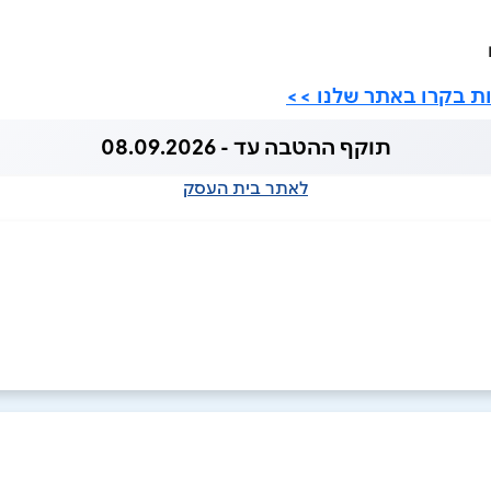
ות בקרו באתר שלנו >>
תוקף ההטבה עד - 08.09.2026
לאתר בית העסק