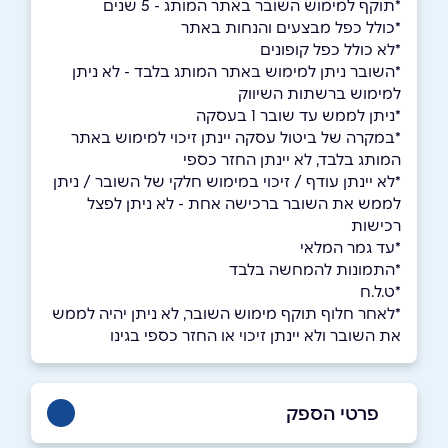
*תוקף למימוש השובר באתר המותג - 5 שנים
*כולל כפל מבצעים והנחות באתר
*לא כולל כפל קופונים
*השובר ניתן למימוש באתר המותג בלבד - לא ניתן
למימוש ברשתות השיווק
*ניתן לממש עד שובר 1 בעסקה
*במקרה של ביטול עסקה יינתן זיכוי למימוש באתר
המותג בלבד, לא יינתן החזר כספי
*לא יינתן עודף / זיכוי במימוש חלקי של השובר / ניתן
לממש את השובר ברכישה אחת - לא ניתן לפצל
רכישות
*עד גמר המלאי
*התמונות להמחשה בלבד
*ט.ל.ח
*לאחר חלוף תוקף מימוש השובר, לא ניתן יהיה לממש
את השובר ולא יינתן זיכוי או החזר כספי בגינו
פרטי הספק