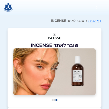
0
דף הבית
>
שובר לאתר INCENSE
שובר לאתר INCENSE