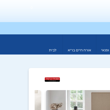
0
ופנאי
אורח חיים בריא
לבית