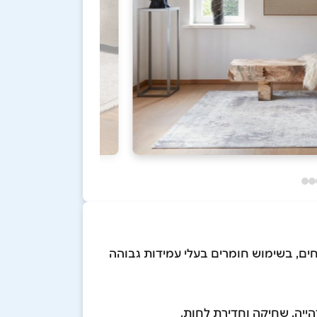
ים, בשימוש חומרים בעלי עמידות גבוהה