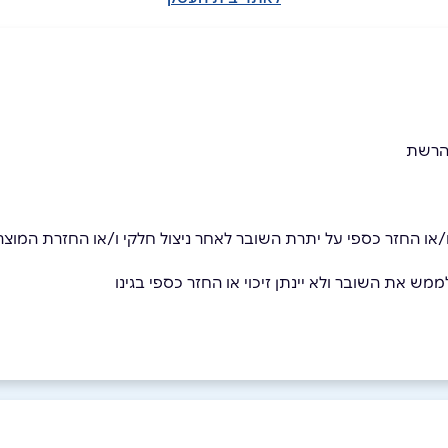
 הרשת
ף ו/או החזר כספי על יתרת השובר לאחר ניצול חלקי ו/או החזרת המוצר
מש את השובר ולא יינתן זיכוי או החזר כספי בגינו