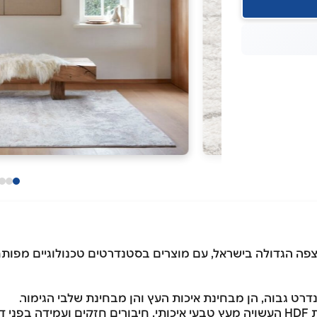
ה הגדולה בישראל, עם מוצרים בסטנדרטים טכנולוגיים מפותח
רט גבוה, הן מבחינת איכות העץ והן מבחינת שלבי הגימור.
 לחות.