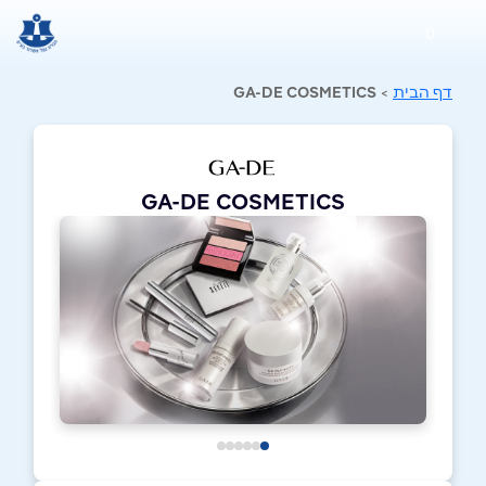
0
דף הבית
>
GA-DE COSMETICS
GA-DE COSMETICS