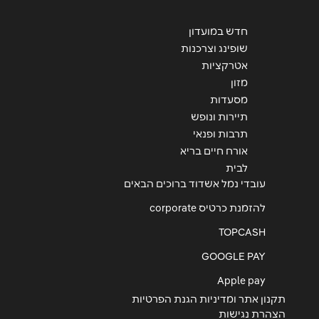
חדש במועדון
שופינג וצרכנות
אטרקציות
מזון
מסעדות
תיירות ונופש
תרבות ופנאי
אורח חיים בריא
לבית
עובדי נמל אשדוד ברוכים הבאים
להזמנת כרטיס corporate
TOPCASH
GOOGLE PAY
Apple pay
תקנון אתר ומדיניות הגנת הפרטיות
הצהרת נגישות