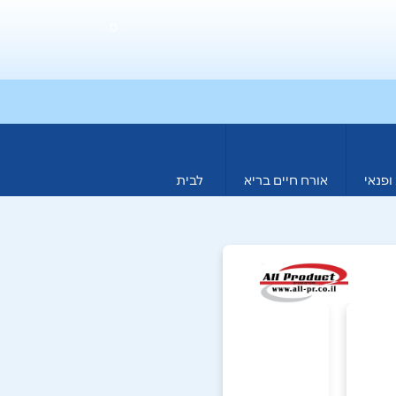
0
ופנאי
אורח חיים בריא
לבית