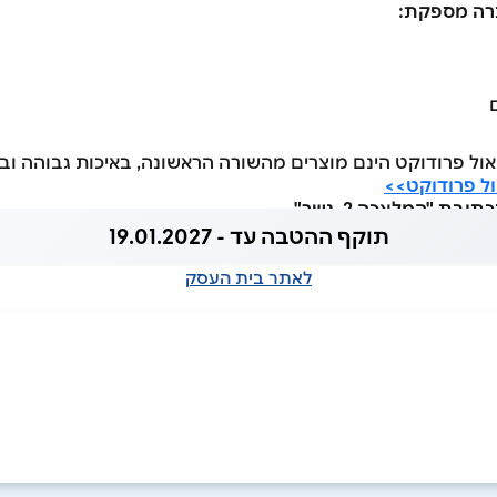
ברה מספקת:
ול פרודוקט הינם מוצרים מהשורה הראשונה, באיכות גבוהה ו
ול פרודוקט>>
ת "המלאכה 2, נשר"
תוקף ההטבה עד - 19.01.2027
לאתר בית העסק