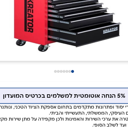
5% הנחה אוטומטית למשלמים בכרטיס המועדון
י יסוד ופתרונות מתקדמים בתחום אספקת הציוד הטכני, ונותנת 
 העיסקי, הממשלתי, התעשייתי והביתי.
את ערכי השירות והאמינות ולכן מקפידה על מתן שירות מקצועי
ועד לשלב הסופי.