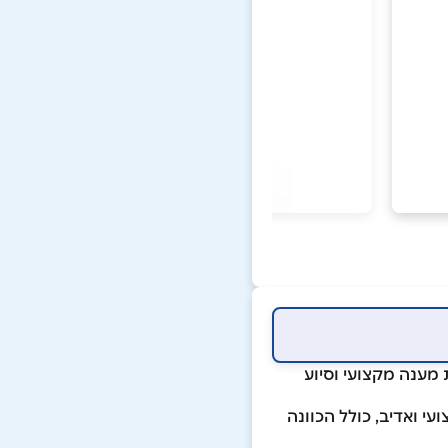
מענה מקצועי וסיוע
 ואדיב, כולל הכוונה