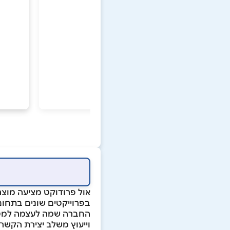
אול פרודוקט מציעה מוצר
בפרוייקטים שונים בתחום
החברה שמה לעצמה למטרה 
וייעוץ משלב יצירת הקשר 