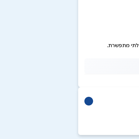
בלתי מתפשרת.