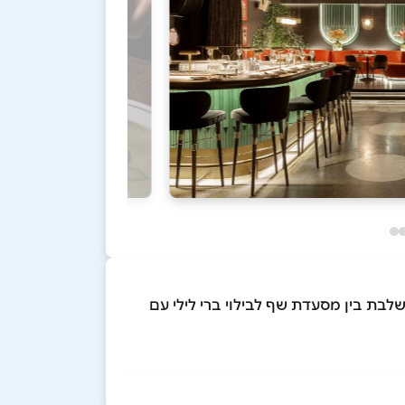
לבת בין מסעדת שף לבילוי ברי לילי עם