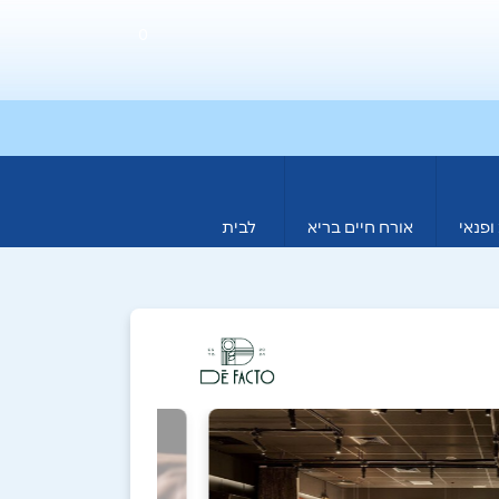
0
ופנאי
אורח חיים בריא
לבית