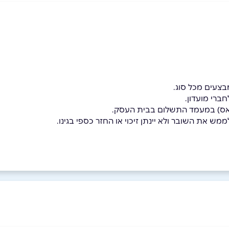
בצעים מכל סוג.
ברי מועדון.
פאס) במעמד התשלום בבית העסק.
מש את השובר ולא יינתן זיכוי או החזר כספי בגינו.