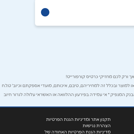
ו למוצר ובכלל זה למחיריהם, טיבם, איכותם, מועדי אספקתם וכיוב' ט.ל.ח
ק המנפיק * אי עמידה בפירעון ההלוואה או האשראי עלולה לגרור חיוב
תקנון אתר ומדיניות הגנת הפרטיות
הצהרת נגישות
מדיניות הגנת הפרטיות האחודה של