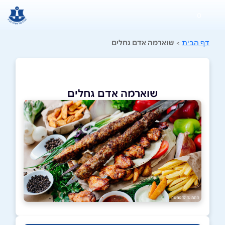
0
דף הבית
>
שוארמה אדם גחלים
שוארמה אדם גחלים