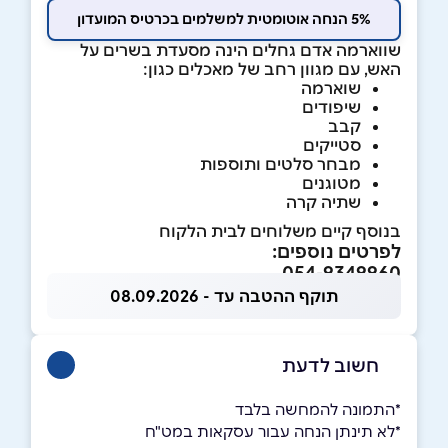
5% הנחה אוטומטית למשלמים בכרטיס המועדון
שווארמה אדם גחלים הינה מסעדת בשרים על
האש, עם מגוון רחב של מאכלים כגון:
שוארמה
שיפודים
קבב
סטייקים
מבחר סלטים ותוספות
מטוגנים
שתיה קרה
בנוסף קיים משלוחים לבית הלקוח
לפרטים נוספים:
054-9349960
תוקף ההטבה עד - 08.09.2026
חשוב לדעת
*התמונה להמחשה בלבד
*לא תינתן הנחה עבור עסקאות במט"ח