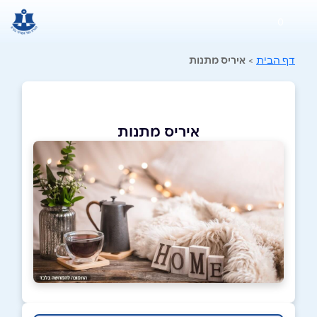
0
דף הבית
>
איריס מתנות
איריס מתנות