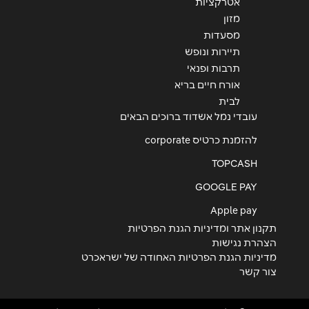
אטרקציות
מזון
מסעדות
תיירות ונופש
תרבות ופנאי
אורח חיים בריא
לבית
עובדי נמל אשדוד ברוכים הבאים
להזמנת כרטיס corporate
TOPCASH
GOOGLE PAY
Apple pay
תקנון אתר ומדיניות הגנת הפרטיות
הצהרת נגישות
מדיניות הגנת הפרטיות האחודה של ישראכרט
צור קשר