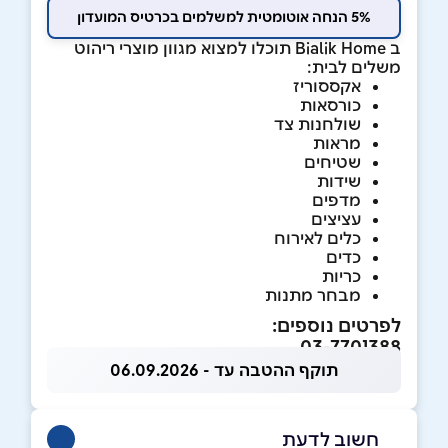
5% הנחה אוטומטית למשלמים בכרטיס המועדון
ב Bialik Home תוכלו למצוא מגוון מוצרי ריהוט
משלים לבית:
אקססוריז
כורסאות
שולחנות צד
מראות
שטיחים
שידות
מדפים
עציצים
כלים לאירוח
כדים
כריות
מבחר מתנות
לפרטים נוספים:
03-7701388
תוקף ההטבה עד - 06.09.2026
חשוב לדעת