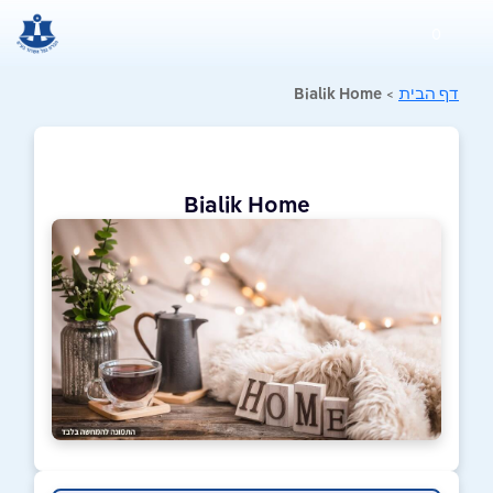
0
דף הבית
>
Bialik Home
Bialik Home