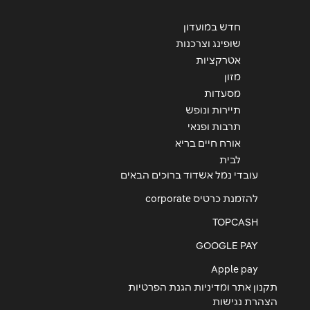
חדש במועדון
שופינג וצרכנות
אטרקציות
מזון
מסעדות
תיירות ונופש
תרבות ופנאי
אורח חיים בריא
לבית
עובדי נמל אשדוד ברוכים הבאים
להזמנת כרטיס corporate
TOPCASH
GOOGLE PAY
Apple pay
תקנון אתר ומדיניות הגנת הפרטיות
הצהרת נגישות