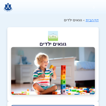
0
דף הבית
>
גוגאים ילדים
גוגאים ילדים