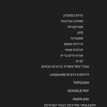
חדש במועדון
שופינג וצרכנות
אטרקציות
מזון
מסעדות
תיירות ונופש
תרבות ופנאי
אורח חיים בריא
לבית
עובדי נמל אשדוד ברוכים הבאים
להזמנת כרטיס corporate
TOPCASH
GOOGLE PAY
Apple pay
תקנון אתר ומדיניות הגנת הפרטיות