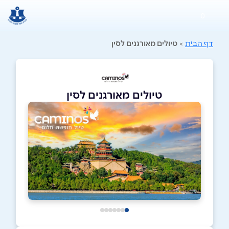
0
דף הבית
>
טיולים מאורגנים לסין
טיולים מאורגנים לסין