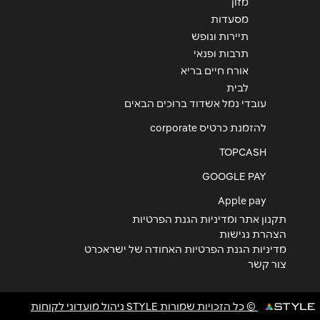
מזון
מסעדות
תיירות ונופש
תרבות ופנאי
אורח חיים בריא
לבית
עובדי נמל אשדוד ברוכים הבאים
להזמנת כרטיס corporate
TOPCASH
GOOGLE PAY
Apple pay
תקנון אתר ומדיניות הגנת הפרטיות
הצהרת נגישות
מדיניות הגנת הפרטיות האחודה של ישראכרט
צור קשר
© כל הזכויות שמורות STYLE ניהול מועדוני לקוחות