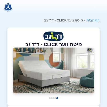
0
דף הבית
>
מיטת נוער CLICK - ד"ר גב
מיטת נוער CLICK - ד"ר גב