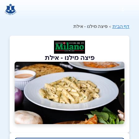
0
דף הבית
>
פיצה מילנו - אילת
פיצה מילנו - אילת