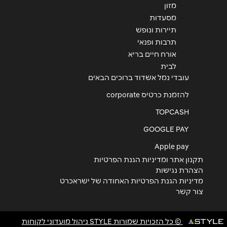
מזון
מסעדות
תיירות ונופש
תרבות ופנאי
אורח חיים בריא
לבית
עובדי נמל אשדוד ברוכים הבאים
להזמנת כרטיס corporate
TOPCASH
GOOGLE PAY
Apple pay
תקנון אתר ומדיניות הגנת הפרטיות
הצהרת נגישות
מדיניות הגנת הפרטיות האחודה של ישראכרט
צור קשר
© כל הזכויות שמורות STYLE ניהול מועדוני לקוחות