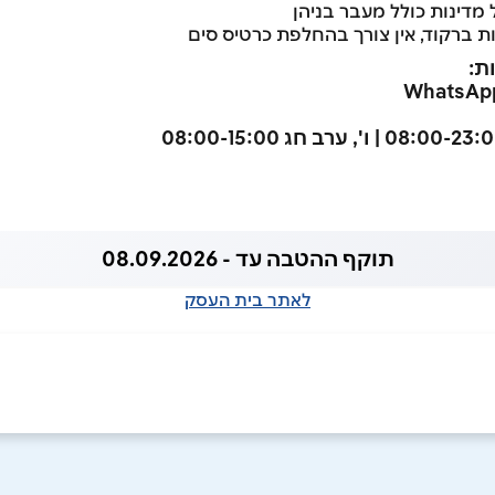
מדינות כולל מעבר בניהן
ת ברקוד, אין צורך בהחלפת כרטיס סים
ת:
תוקף ההטבה עד - 08.09.2026
לאתר בית העסק
באינסטגרם
ביוטיוב
בוואטסאפ