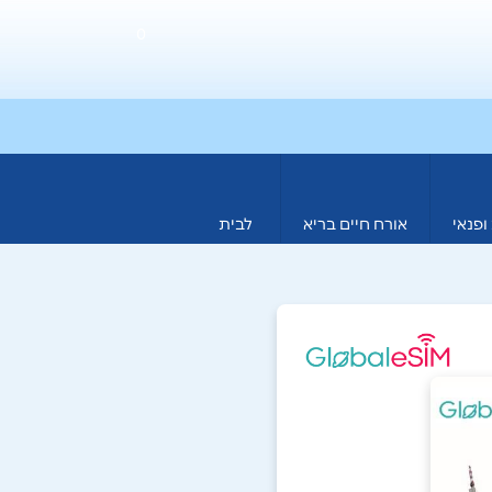
0
ופנאי
אורח חיים בריא
לבית