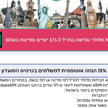
15% הנחה אוטומטית למשלמים בכרטיס המועדון
G ניתן למצוא חבילות סלולר לחו"ל לפי מדינה או לפי יבשת, במחירים ה
 המתקדם ביותר בישראל:
 החברות
 או עמלות נסתרות