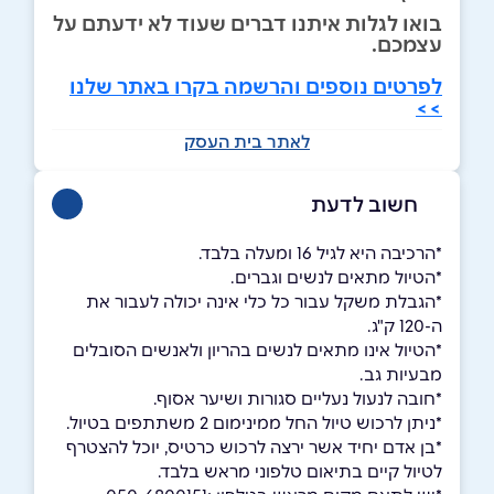
בואו לגלות איתנו דברים שעוד לא ידעתם על
עצמכם.
לפרטים נוספים והרשמה בקרו באתר שלנו
>>
לאתר בית העסק
חשוב לדעת
*הרכיבה היא לגיל 16 ומעלה בלבד.
*הטיול מתאים לנשים וגברים.
*הגבלת משקל עבור כל כלי אינה יכולה לעבור את
ה-120 ק"ג.
*הטיול אינו מתאים לנשים בהריון ולאנשים הסובלים
מבעיות גב.
*חובה לנעול נעליים סגורות ושיער אסוף.
*ניתן לרכוש טיול החל ממינימום 2 משתתפים בטיול.
*בן אדם יחיד אשר ירצה לרכוש כרטיס, יוכל להצטרף
לטיול קיים בתיאום טלפוני מראש בלבד.