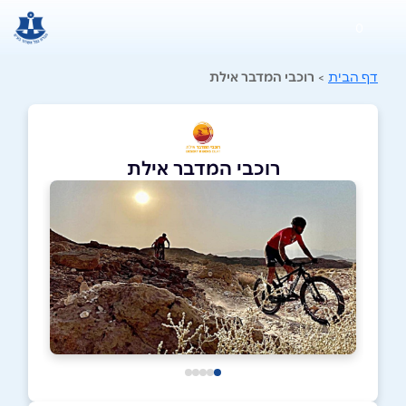
0
דף הבית
>
רוכבי המדבר אילת
רוכבי המדבר אילת