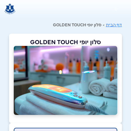
0
דף הבית
>
סלון יופי GOLDEN TOUCH
סלון יופי GOLDEN TOUCH