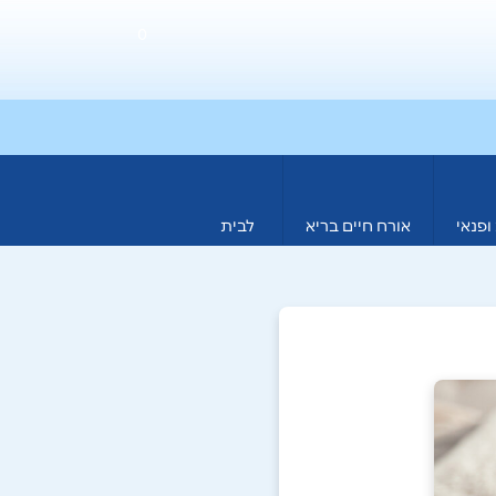
0
ופנאי
אורח חיים בריא
לבית