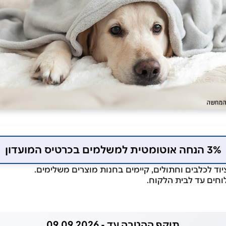
3% הנחה אוטומטית למשלמים בכרטיס המועדון
ציוד לכלבים וחתולים, קיימים בחנות מוצרים משלימים.
וחים עד לבית הלקוח.
תוקף ההטבה עד - 09.09.2026