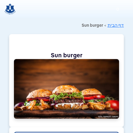
0
דף הבית
>
Sun burger
Sun burger