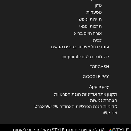
מזון
מסעדות
תיירות ונופש
תרבות ופנאי
אורח חיים בריא
לבית
עובדי נמל אשדוד ברוכים הבאים
להזמנת כרטיס corporate
TOPCASH
GOOGLE PAY
Apple pay
תקנון אתר ומדיניות הגנת הפרטיות
הצהרת נגישות
מדיניות הגנת הפרטיות האחודה של ישראכרט
צור קשר
© כל הזכויות שמורות STYLE ניהול מועדוני לקוחות