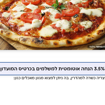
3.5% הנחה אוטומטית למשלמים בכרטיס המועדון
ריה כשרה למהדרין, בה ניתן למצוא מגוון מאכלים כגון: