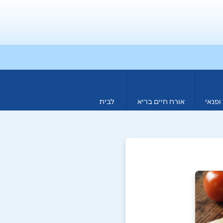
0
ופנאי
אורח חיים בריא
לבית