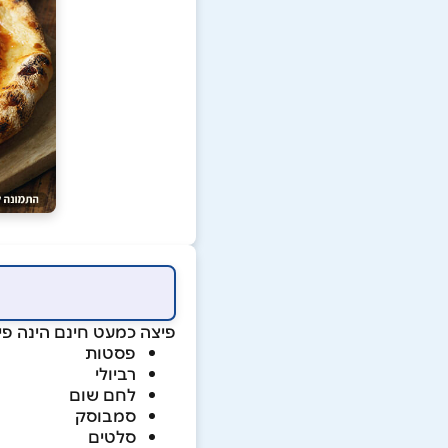
פיצה כמעט חינם הינה פיצ
פסטות
רביולי
לחם שום
סמבוסק
סלטים