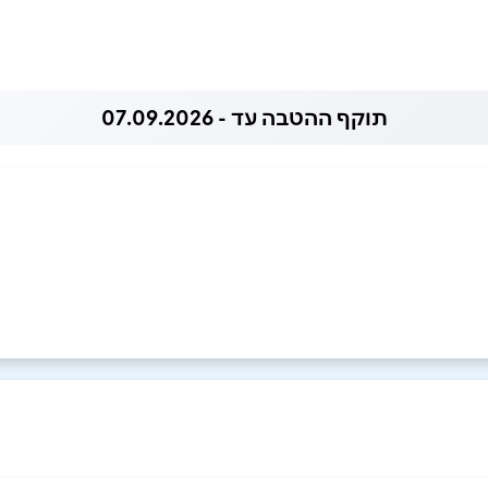
תוקף ההטבה עד - 07.09.2026