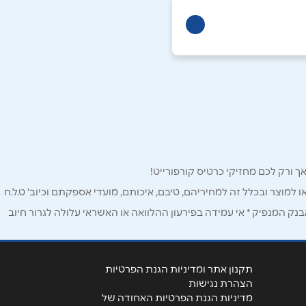
ו למוצר ובכלל זה למחיריהם, טיבם, איכותם, מועדי אספקתם וכיוב' ט.ל.ח
ק המנפיק * אי עמידה בפירעון ההלוואה או האשראי עלולה לגרור חיוב
תקנון אתר ומדיניות הגנת הפרטיות
הצהרת נגישות
מדיניות הגנת הפרטיות האחודה של