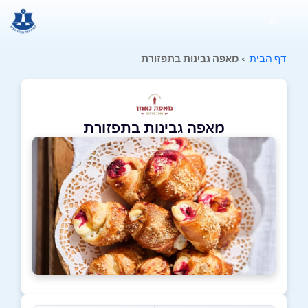
0
דף הבית
>
מאפה גבינות בתפזורת
מאפה גבינות בתפזורת