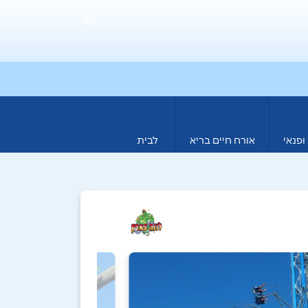
0
ופנאי
אורח חיים בריא
לבית