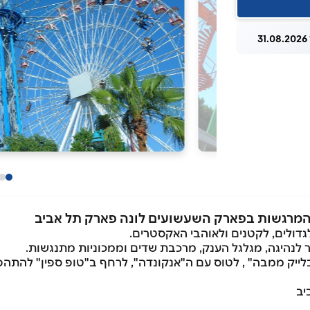
3
 והמרגשות בפארק השעשועים לונה פארק תל אביב
גדולים, לקטנים ולאוהבי האקסטרים.
 לנהיגה, מגלגל הענק, מרכבת שדים וממכוניות מתנגשות.
יב