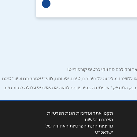
ו למוצר ובכלל זה למחיריהם, טיבם, איכותם, מועדי אספקתם וכיוב' ט.ל.ח
ק המנפיק * אי עמידה בפירעון ההלוואה או האשראי עלולה לגרור חיוב
תקנון אתר ומדיניות הגנת הפרטיות
הצהרת נגישות
מדיניות הגנת הפרטיות האחודה של
ישראכרט