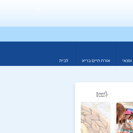
0
ופנאי
אורח חיים בריא
לבית