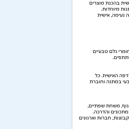
שית בהכנת מוצרים
נות מיוחדות.
ה נעימה, אישית
ומרי גלם טבעיים
תתפים.
דפה האישית. כל
בעי במתנה וחוברת
 גוף, משחת שפתיים,
מתכונים והדרכה.
בוצות, חברות וארגונים