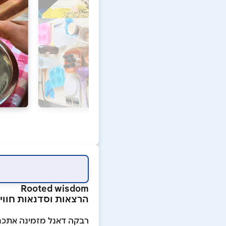
Rooted wisdom
הרצאות וסדנאות חוויי
רבקה דאנל מזמינה אתכם 