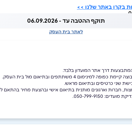
ות בקרו באתר שלנו >>
תוקף ההטבה עד - 06.09.2026
לאתר בית העסק
מתבצעות דרך אתר המועדון בלבד.
 למינימום 4 משתתפים ובתיאום מול בית העסק.
ישת שני כרטיסים ובתיאום מראש.
צות, חברות וארגונים מותנית בתיאום אישי ובהצעת מחיר בהתאם לה
דים: 050-799-9150.