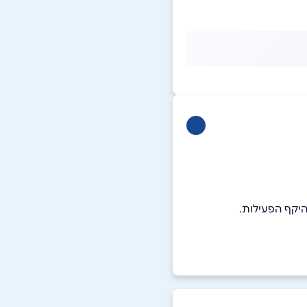
יקף הפעילות.