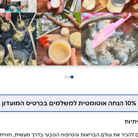
10% הנחה אוטומטית למשלמים בכרטיס המועדון
תיות
להכיר את עולם הבריאות והטיפוח הטבעי בדרך מעשית, חווייתי