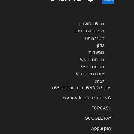
חדש במועדון
שופינג וצרכנות
אטרקציות
מזון
מסעדות
תיירות ונופש
תרבות ופנאי
אורח חיים בריא
לבית
עובדי נמל אשדוד ברוכים הבאים
להזמנת כרטיס corporate
TOPCASH
GOOGLE PAY
Apple pay