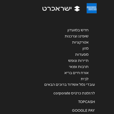
חדש במועדון
שופינג וצרכנות
אטרקציות
מזון
מסעדות
תיירות ונופש
תרבות ופנאי
אורח חיים בריא
לבית
עובדי נמל אשדוד ברוכים הבאים
להזמנת כרטיס corporate
TOPCASH
GOOGLE PAY