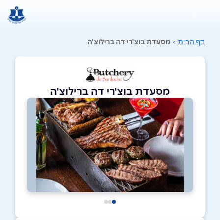
0
דף הבית
>
מסעדת בוצ'רי דה ברילוצ'ה
מסעדת בוצ'רי דה ברילוצ'ה