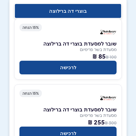
בוצרי דה ברילוצה
15% הנחה
שובר למסעדת בוצרי דה ברילוצה
מסעדת בשר פרימיום
85 ₪
100 ₪
לרכישה
15% הנחה
שובר למסעדת בוצרי דה ברילוצה
מסעדת בשר פרימיום
255 ₪
300 ₪
לרכישה