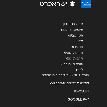
חדש במועדון
שופינג וצרכנות
אטרקציות
מזון
מסעדות
תיירות ונופש
תרבות ופנאי
אורח חיים בריא
לבית
עובדי נמל אשדוד ברוכים הבאים
להזמנת כרטיס corporate
TOPCASH
GOOGLE PAY