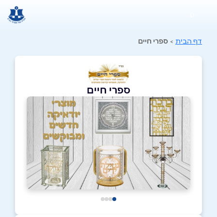
0
דף הבית
>
ספרי חיים
ספרי חיים