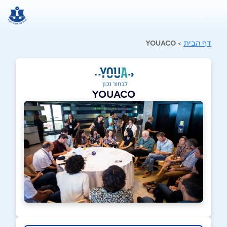
0
דף הבית
>
YOUACO
YOUACO