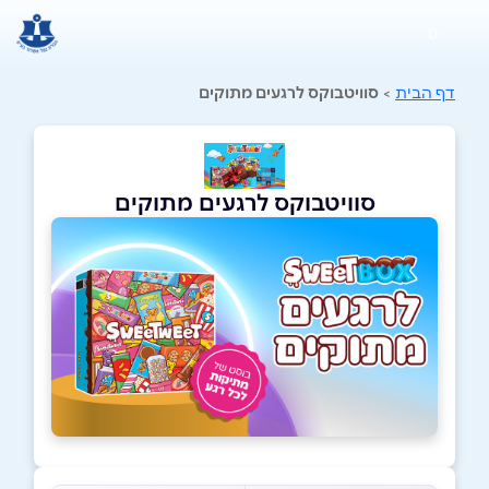
0
דף הבית
>
סוויטבוקס לרגעים מתוקים
סוויטבוקס לרגעים מתוקים