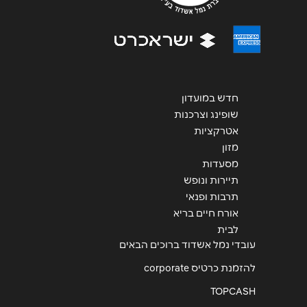
חדש במועדון
שופינג וצרכנות
אטרקציות
מזון
מסעדות
תיירות ונופש
תרבות ופנאי
אורח חיים בריא
לבית
עובדי נמל אשדוד ברוכים הבאים
להזמנת כרטיס corporate
TOPCASH