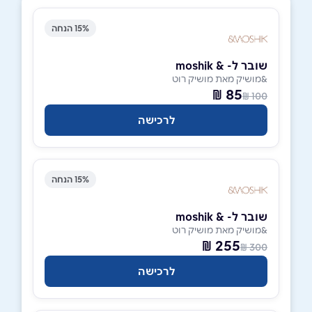
15% הנחה
שובר ל- & moshik
&מושיק מאת מושיק רוט
85 ₪
100 ₪
לרכישה
15% הנחה
שובר ל- & moshik
&מושיק מאת מושיק רוט
255 ₪
300 ₪
לרכישה