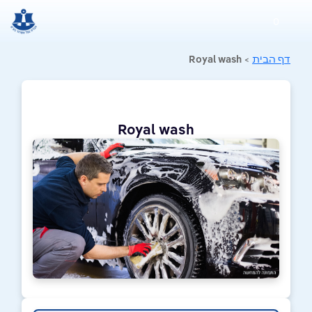
0
דף הבית
>
Royal wash
Royal wash