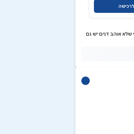
רכישה
שלא אוהב דגים יש גם