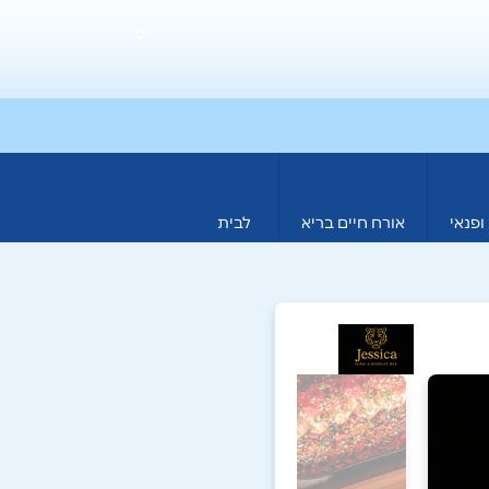
0
ופנאי
אורח חיים בריא
לבית