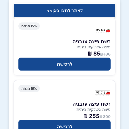
לאתר לחצו כאן>>
15% הנחה
רשת פיצה עגבניה
פיצה איטלקית ביתית
85 ₪
100 ₪
לרכישה
15% הנחה
רשת פיצה עגבניה
פיצה איטלקית ביתית
255 ₪
300 ₪
לרכישה