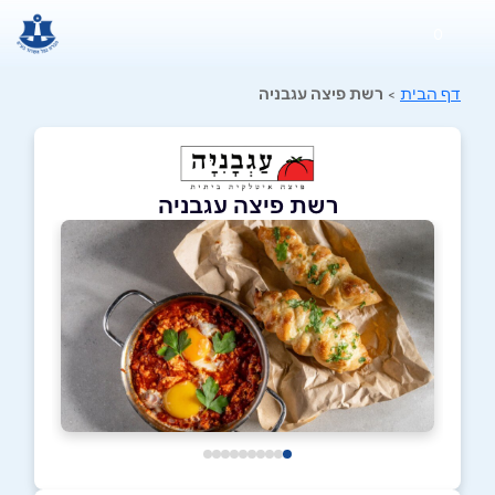
0
דף הבית
>
רשת פיצה עגבניה
רשת פיצה עגבניה