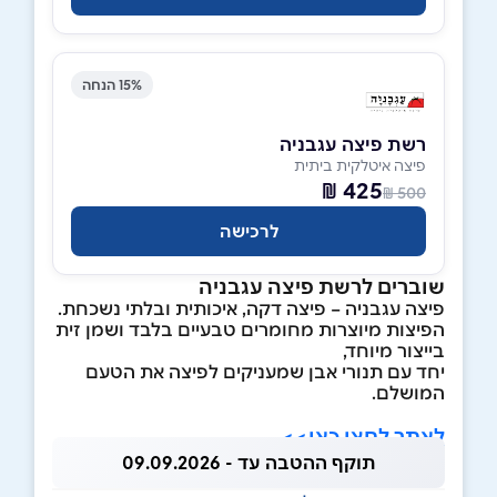
15% הנחה
רשת פיצה עגבניה
פיצה איטלקית ביתית
425 ₪
500 ₪
לרכישה
שוברים לרשת פיצה עגבניה
פיצה עגבניה – פיצה דקה, איכותית ובלתי נשכחת.
הפיצות מיוצרות מחומרים טבעיים בלבד ושמן זית
בייצור מיוחד,
יחד עם תנורי אבן שמעניקים לפיצה את הטעם
המושלם.
לאתר לחצו כאן>>
תוקף ההטבה עד - 09.09.2026