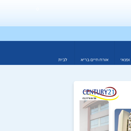
0
ופנאי
אורח חיים בריא
לבית