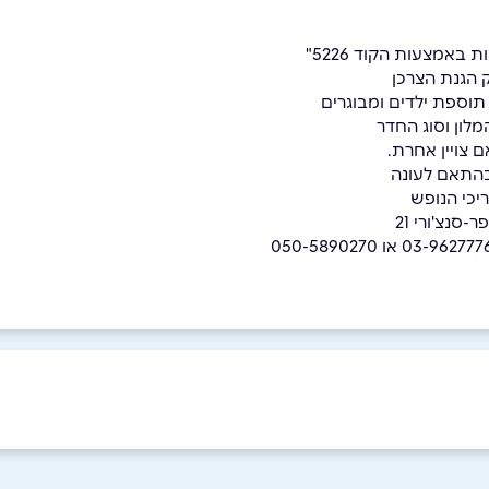
באמצעות הקוד 5226"
 הגנת הצרכן
 תוספת ילדים ומבוגרים
לון וסוג החדר
 צויין אחרת.
בהתאם לעונה
יכי הנופש
סנצ'ורי 21
050