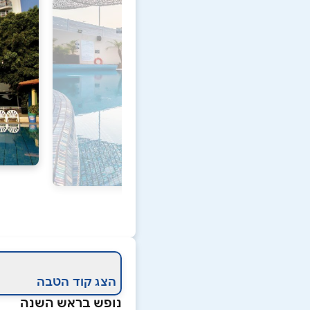
הצג קוד הטבה
נופש בראש השנה