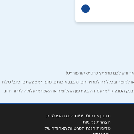
ו למוצר ובכלל זה למחיריהם, טיבם, איכותם, מועדי אספקתם וכיוב' ט.ל.ח
ק המנפיק * אי עמידה בפירעון ההלוואה או האשראי עלולה לגרור חיוב
תקנון אתר ומדיניות הגנת הפרטיות
הצהרת נגישות
מדיניות הגנת הפרטיות האחודה של