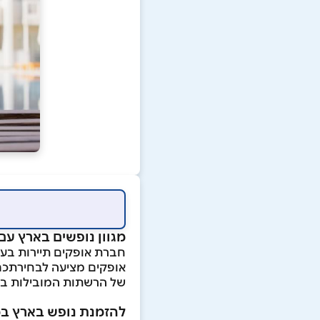
מגוון נופשים בארץ עם
חברת אופקים תיירות בע
אופקים מציעה לבחירתכם
של הרשתות המובילות בא
להזמנת נופש בארץ ב