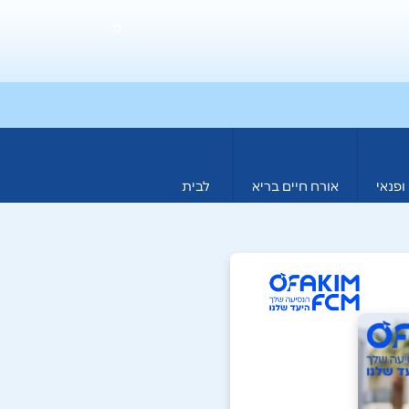
0
ופנאי
אורח חיים בריא
לבית