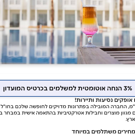
3% הנחה אוטומטית למשלמים בכרטיס המועדון
אופקים נסיעות ותיירות!
"מ, החברה המובילה בפתרונות מדויקים לחופשה שלכם בחו"ל ו
 מגוון מוצרים וחבילות אטרקטיביות בהתאמה אישית במבחר בת
רץ.
מחירים משתלמים במיוחד