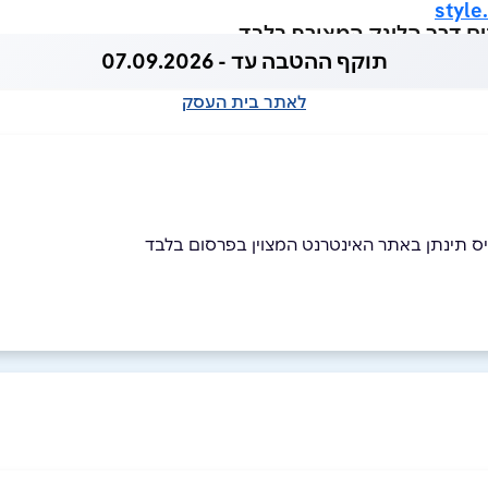
ים דרך הלינק המצורף בלבד
תוקף ההטבה עד - 07.09.2026
לאתר בית העסק
 תינתן באתר האינטרנט המצוין בפרסום בלבד