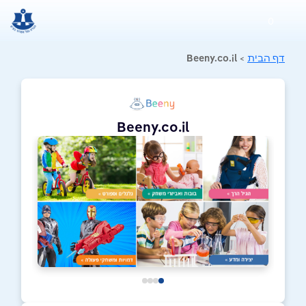
0
דף הבית
>
Beeny.co.il
Beeny.co.il