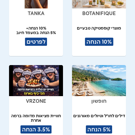
TANKA
BOTANIFIQUE
מוצרי קוסמטיקה טבעיים
10% הנחה+
5% הנחה במעמד חיוב
10% הנחה
לפרטים
חופשון
VRZONE
דילים לחו"ל וטיולים מאורגנים
חוויית מציאות מדומה ברמה
אחרת
5% הנחה
3.5% הנחה