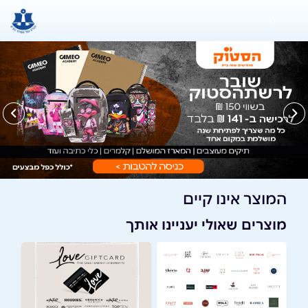
0
המוצר אינו קיים
מוצרים שאולי יעניינו אותך