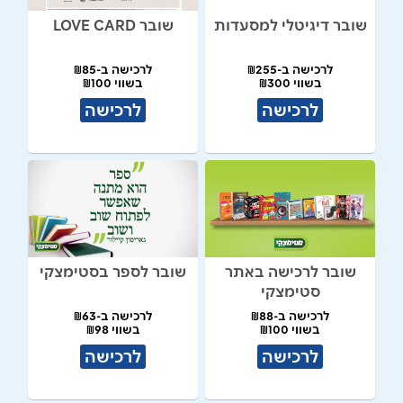
שובר דיגיטלי למסעדות
שובר LOVE CARD
לרכישה ב-₪255
לרכישה ב-₪85
בשווי ₪300
בשווי ₪100
לרכישה
לרכישה
שובר לרכישה באתר
שובר לספר בסטימצקי
סטימצקי
לרכישה ב-₪88
לרכישה ב-₪63
בשווי ₪100
בשווי ₪98
לרכישה
לרכישה