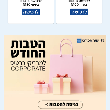
לרכישה ב-₪85
לרכישה ב-₪76
בשווי ₪100
בשווי ₪180
לרכישה
לרכישה