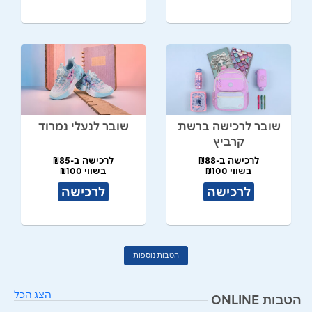
שובר לרכישה ברשת
שובר לנעלי נמרוד
קרביץ
לרכישה ב-₪88
לרכישה ב-₪85
בשווי ₪100
בשווי ₪100
לרכישה
לרכישה
הטבות נוספות
הצג הכל
הטבות ONLINE