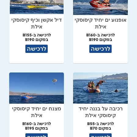
אופנוע ים יחיד קיסוסקי
דיל אקשן וכיף קיסוסקי
אילת
אילת
לרכישה ב-₪160
לרכישה ב-₪155
במקום ₪190
במקום ₪190
לרכישה
לרכישה
רכיבה על בננה יחיד
מצנח ים יחיד קיסוסקי
קיסוסקי אילת
אילת
לרכישה ב-₪55
לרכישה ב-₪160
במקום ₪70
במקום ₪195