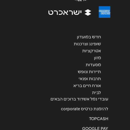
חדש במועדון
שופינג וצרכנות
אטרקציות
מזון
מסעדות
תיירות ונופש
תרבות ופנאי
אורח חיים בריא
לבית
עובדי נמל אשדוד ברוכים הבאים
להזמנת כרטיס corporate
TOPCASH
GOOGLE PAY