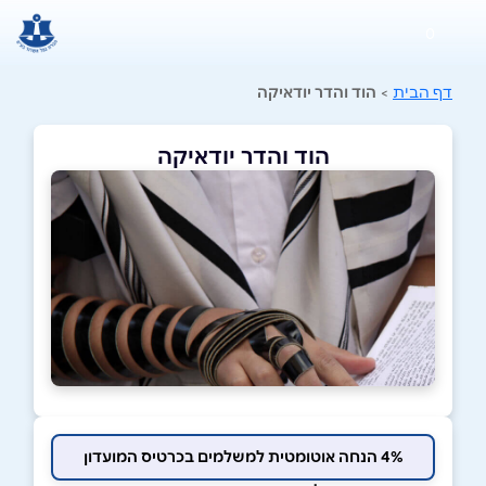
0
דף הבית
>
הוד והדר יודאיקה
הוד והדר יודאיקה
4% הנחה אוטומטית למשלמים בכרטיס המועדון