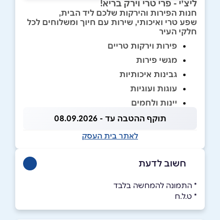
ליצ׳י - פרי טרי וירק בריא!
חנות הפירות והירקות שלכם ליד הבית,
שפע טרי ואיכותי, שירות עם חיוך ומשלוחים לכל
חלקי העיר
פירות וירקות טריים
מגשי פירות
גבינות איכותיות
עוגות ועוגיות
יינות ולחמים
תוקף ההטבה עד - 08.09.2026
לאתר בית העסק
חשוב לדעת
* התמונה להמחשה בלבד
* ט.ל.ח