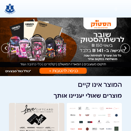
0
המוצר אינו קיים
מוצרים שאולי יעניינו אותך