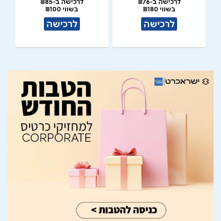
לרכישה ב-₪76
לרכישה ב-₪85
בשווי ₪180
בשווי ₪100
לרכישה
לרכישה