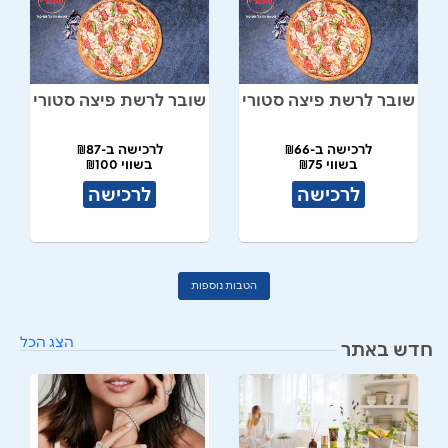
שובר לרשת פיצה סטורי
שובר לרשת פיצה סטורי
לרכישה ב-₪66
לרכישה ב-₪87
בשווי ₪75
בשווי ₪100
לרכישה
לרכישה
הטבות נוספות
הצג הכל
חדש באתר