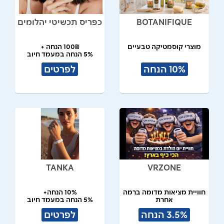
BOTANIFIQUE
כפריס תכשיטי יהלומים
מוצרי קוסמטיקה טבעיים
100₪ הנחה +
5% הנחה במעמד חיוב
10% הנחה
לפרטים
TANKA
VRZONE
חוויית מציאות מדומה ברמה
10% הנחה+
אחרת
5% הנחה במעמד חיוב
3.5% הנחה
לפרטים