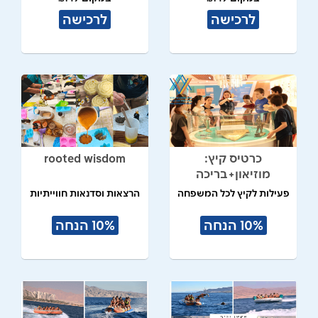
לרכישה
לרכישה
כרטיס קיץ:
rooted wisdom
מוזיאון+בריכה
פעילות לקיץ לכל המשפחה
הרצאות וסדנאות חווייתיות
10% הנחה
10% הנחה