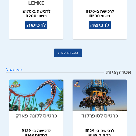
LEMKE
לרכישה ב-₪170
לרכישה ב-₪170
בשווי ₪200
בשווי ₪200
לרכישה
לרכישה
הטבות נוספות
הצג הכל
אטרקציות
כרטיס לסופרלנד
כרטיס ללונה פארק
לרכישה ב- ₪129
לרכישה ב- ₪129
במקום ₪149
במקום ₪149