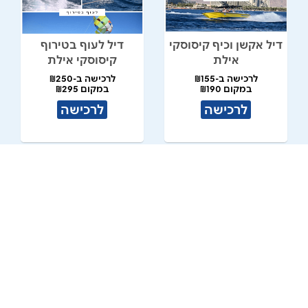
דיל אקשן וכיף קיסוסקי
דיל לעוף בטירוף
אילת
קיסוסקי אילת
לרכישה ב-₪155
לרכישה ב-₪250
במקום ₪190
במקום ₪295
לרכישה
לרכישה
מצנח ים יחיד קיסוסקי
אבוב שכיבה יחיד
אילת
קיסוסקי אילת
לרכישה ב-₪160
לרכישה ב-₪60
במקום ₪195
במקום ₪80