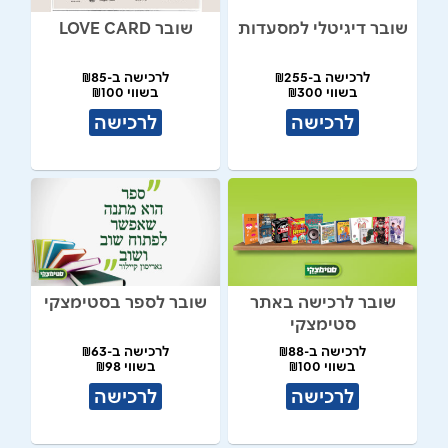
שובר דיגיטלי למסעדות
שובר LOVE CARD
לרכישה ב-₪255
לרכישה ב-₪85
בשווי ₪300
בשווי ₪100
לרכישה
לרכישה
שובר לרכישה באתר
שובר לספר בסטימצקי
סטימצקי
לרכישה ב-₪88
לרכישה ב-₪63
בשווי ₪100
בשווי ₪98
לרכישה
לרכישה