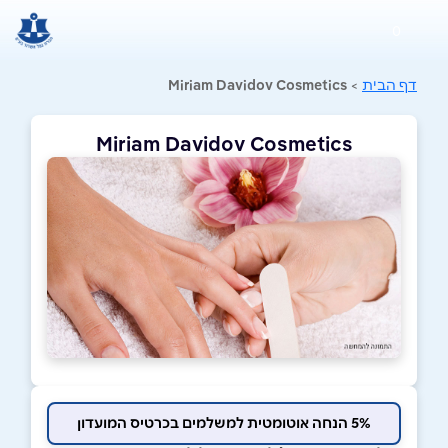
0
דף הבית
>
Miriam Davidov Cosmetics
Miriam Davidov Cosmetics
5% הנחה אוטומטית למשלמים בכרטיס המועדון