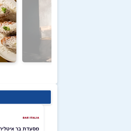
מסעדת בר איטליה