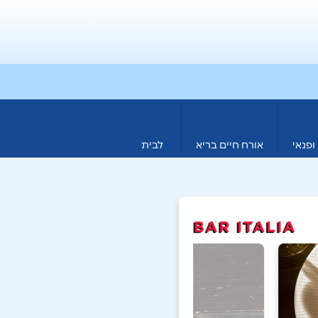
0
ופנאי
אורח חיים בריא
לבית