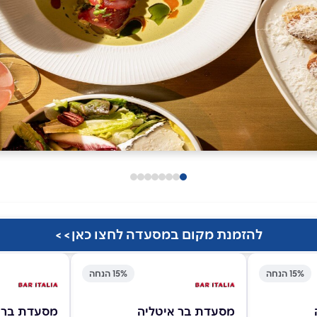
להזמנת מקום במסעדה לחצו כאן>>
15% הנחה
15% הנחה
מסעדת בר איטליה
מסעדת בר 