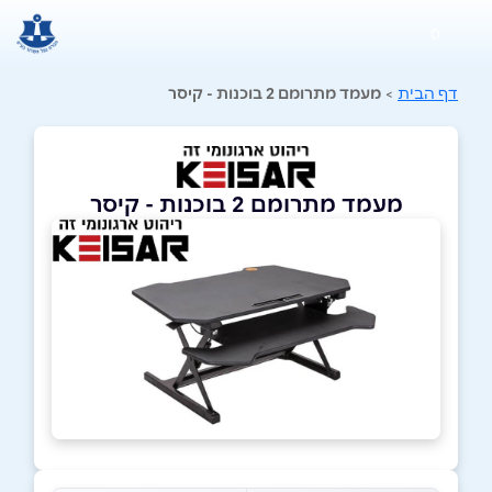
0
דף הבית
>
מעמד מתרומם 2 בוכנות - קיסר
מעמד מתרומם 2 בוכנות - קיסר