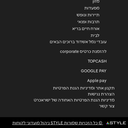
מזון
מסעדות
תיירות ונופש
תרבות ופנאי
אורח חיים בריא
לבית
עובדי נמל אשדוד ברוכים הבאים
להזמנת כרטיס corporate
TOPCASH
GOOGLE PAY
Apple pay
תקנון אתר ומדיניות הגנת הפרטיות
הצהרת נגישות
מדיניות הגנת הפרטיות האחודה של ישראכרט
צור קשר
© כל הזכויות שמורות STYLE ניהול מועדוני לקוחות