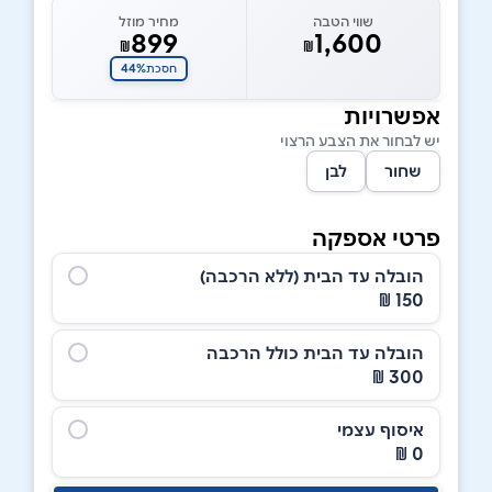
שווי הטבה
מחיר מוזל
899
1,600
₪
₪
44%
חסכת
אפשרויות
יש לבחור את הצבע הרצוי
שחור
לבן
פרטי אספקה
הובלה עד הבית (ללא הרכבה)
150 ₪
הובלה עד הבית כולל הרכבה
300 ₪
איסוף עצמי
0 ₪