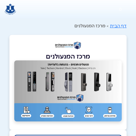
0
דף הבית
>
מרכז המנעולנים
מרכז המנעולנים