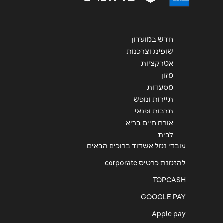
חדש במועדון
שופינג וצרכנות
אטרקציות
מזון
מסעדות
תיירות ונופש
תרבות ופנאי
אורח חיים בריא
לבית
עובדי נמל אשדוד ברוכים הבאים
להזמנת כרטיס corporate
TOPCASH
GOOGLE PAY
Apple pay