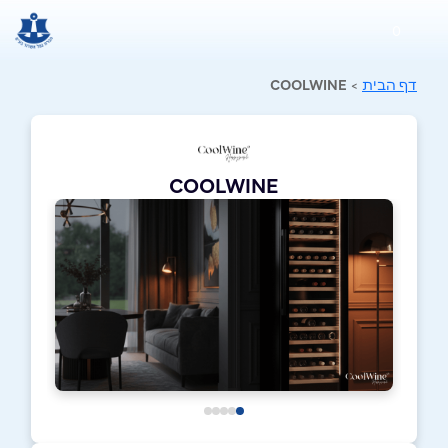
0
דף הבית
>
COOLWINE
COOLWINE